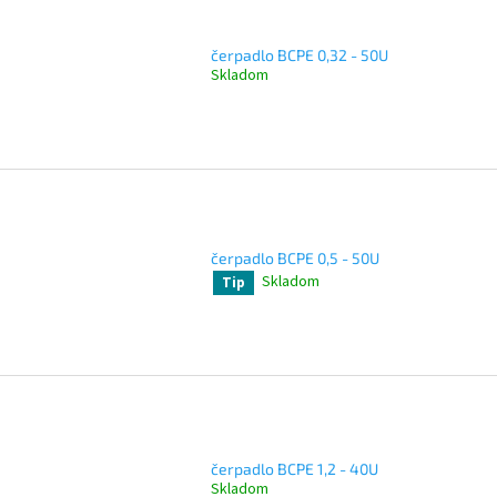
čerpadlo BCPE 0,32 - 50U
Skladom
čerpadlo BCPE 0,5 - 50U
Skladom
Tip
čerpadlo BCPE 1,2 - 40U
Skladom