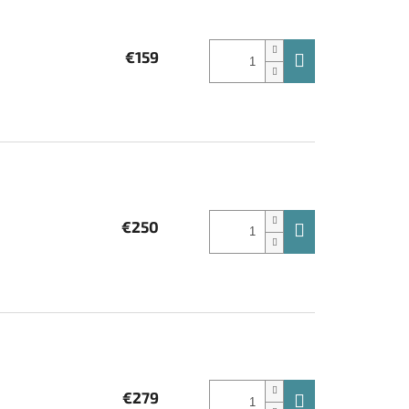
€159
€250
€279