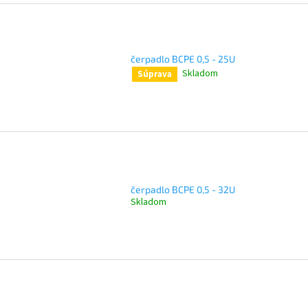
čerpadlo BCPE 0,5 - 25U
Skladom
Súprava
čerpadlo BCPE 0,5 - 32U
Skladom