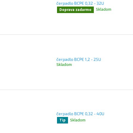
čerpadlo BCPE 0,32 - 32U
Skladom
Doprava zadarmo
čerpadlo BCPE 1,2 - 25U
Skladom
čerpadlo BCPE 0,32 - 40U
Skladom
Tip