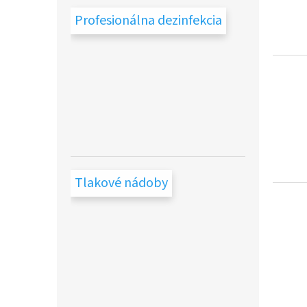
Profesionálna dezinfekcia
Tlakové nádoby