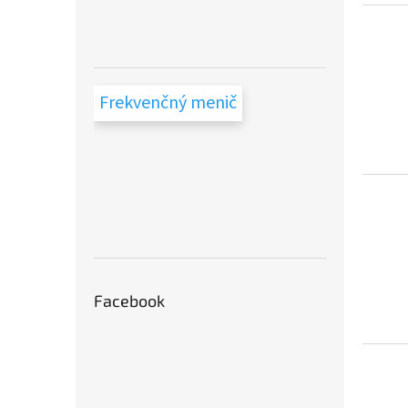
Frekvenčný menič
Facebook