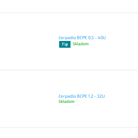
čerpadlo BCPE 0,5 - 40U
Skladom
Tip
čerpadlo BCPE 1,2 - 32U
Skladom